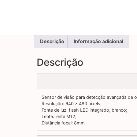
Descrição
Informação adicional
Descrição
Sensor de visão para detecção avançada de o
Resolução: 640 x 480 pixels;
Fonte de luz: flash LED integrado, branco;
Lente: lente M12;
Distância focal: 8mm