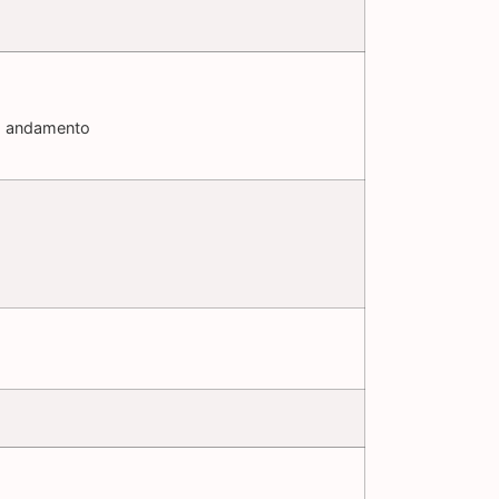
em andamento