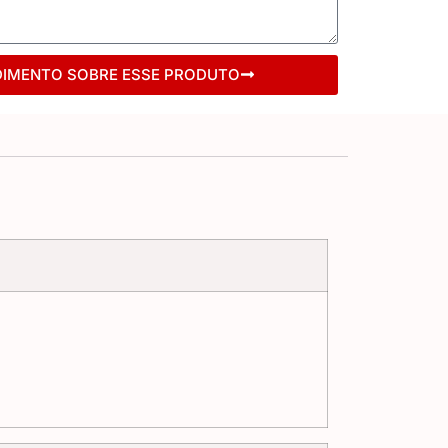
DIMENTO SOBRE ESSE PRODUTO