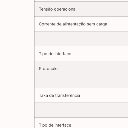
Tensão operacional
Corrente de alimentação sem carga
Tipo de interface
Protocolo
Taxa de transferência
Tipo de interface