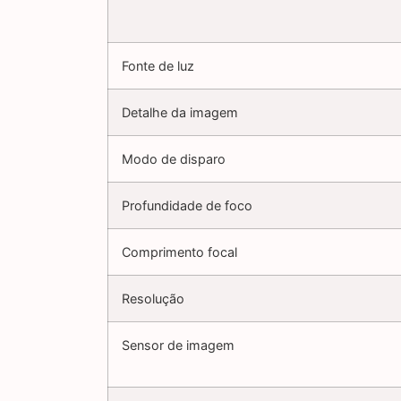
Fonte de luz
Detalhe da imagem
Modo de disparo
Profundidade de foco
Comprimento focal
Resolução
Sensor de imagem