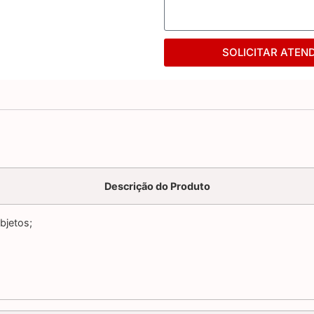
SOLICITAR ATEN
Descrição do Produto
bjetos;