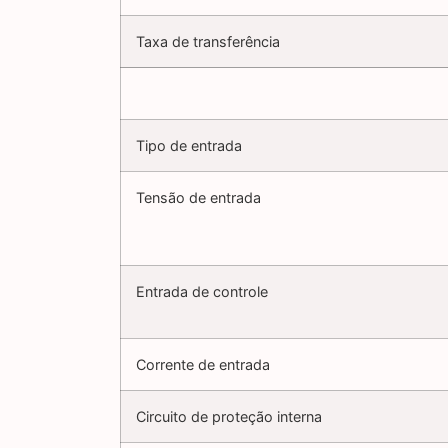
Taxa de transferência
Tipo de entrada
Tensão de entrada
Entrada de controle
Corrente de entrada
Circuito de proteção interna