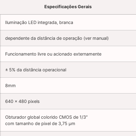
Especificações Gerais
Iluminação LED integrada, branca
dependente da distância de operação (ver manual)
Funcionamento livre ou acionado externamente
± 5% da distância operacional
8mm
640 x 480 pixels
Obturador global colorido CMOS de 1/3″
com tamanho de pixel de 3,75 µm