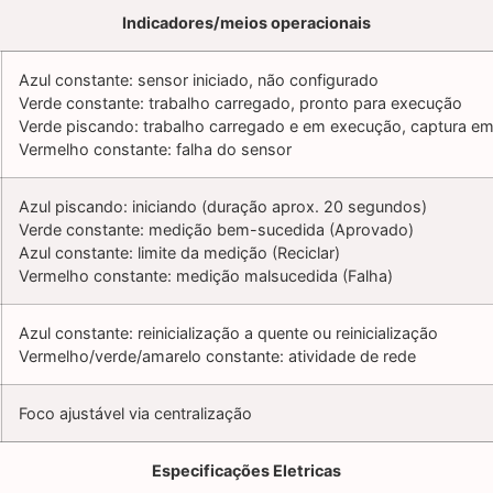
Indicadores/meios operacionais
Azul constante: sensor iniciado, não configurado
Verde constante: trabalho carregado, pronto para execução
Verde piscando: trabalho carregado e em execução, captura 
Vermelho constante: falha do sensor
Azul piscando: iniciando (duração aprox. 20 segundos)
Verde constante: medição bem-sucedida (Aprovado)
Azul constante: limite da medição (Reciclar)
Vermelho constante: medição malsucedida (Falha)
Azul constante: reinicialização a quente ou reinicialização
Vermelho/verde/amarelo constante: atividade de rede
Foco ajustável via centralização
Especificações Eletricas