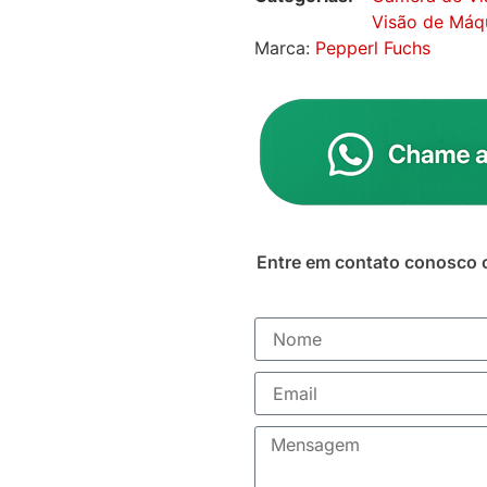
Visão de Máq
Marca:
Pepperl Fuchs
Entre em contato conosco 