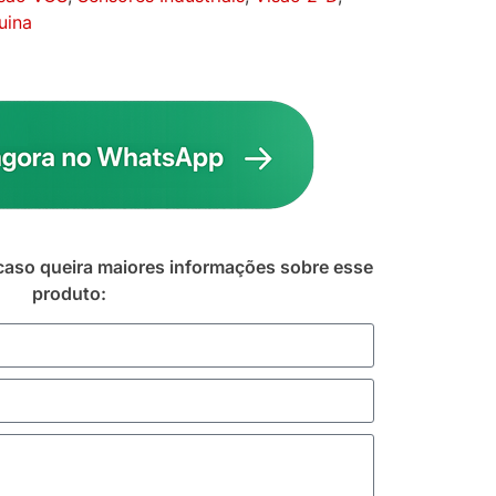
uina
caso queira maiores informações sobre esse
produto: