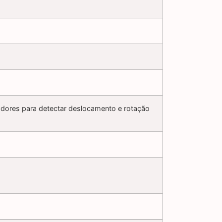
adores para detectar deslocamento e rotação