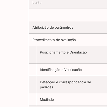
Lente
Atribuição de parâmetros
Procedimento de avaliação
Posicionamento e Orientação
Identificação e Verificação
Detecção e correspondência de
padrões
Medindo