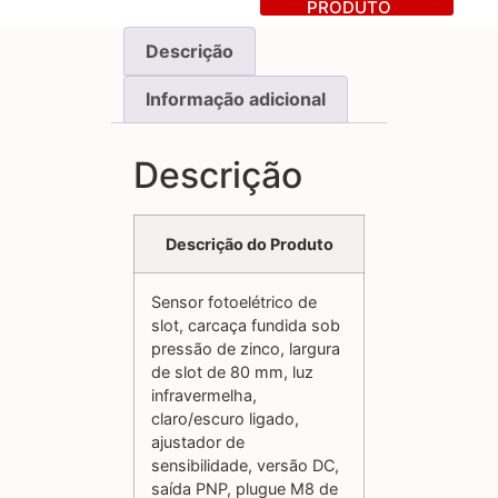
PRODUTO
Descrição
Informação adicional
Descrição
Descrição do Produto
Sensor fotoelétrico de
slot, carcaça fundida sob
pressão de zinco, largura
de slot de 80 mm, luz
infravermelha,
claro/escuro ligado,
ajustador de
sensibilidade, versão DC,
saída PNP, plugue M8 de