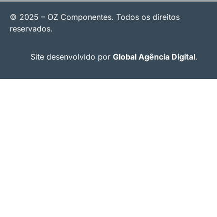
© 2025 – OZ Componentes. Todos os direitos
reservados.
Site desenvolvido por
Global Agência Digital
.