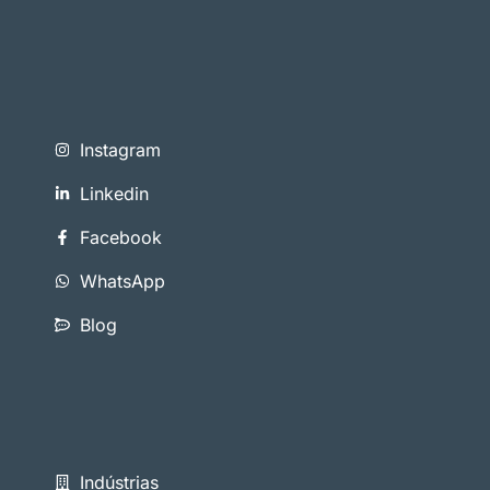
Instagram
Linkedin
Facebook
WhatsApp
Blog
Indústrias