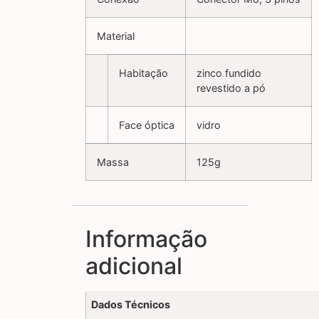
Material
Habitação
zinco fundido
revestido a pó
Face óptica
vidro
Massa
125g
Informação
adicional
Dados Técnicos