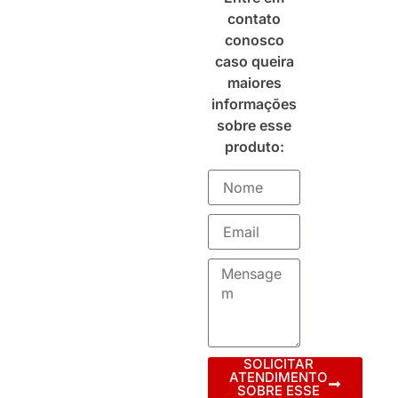
contato
conosco
caso queira
maiores
informações
sobre esse
produto:
SOLICITAR
ATENDIMENTO
SOBRE ESSE