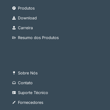
Produtos
Download
Carreira
Resumo dos Produtos
Sobre Nós
Contato
Suporte Técnico
Fornecedores