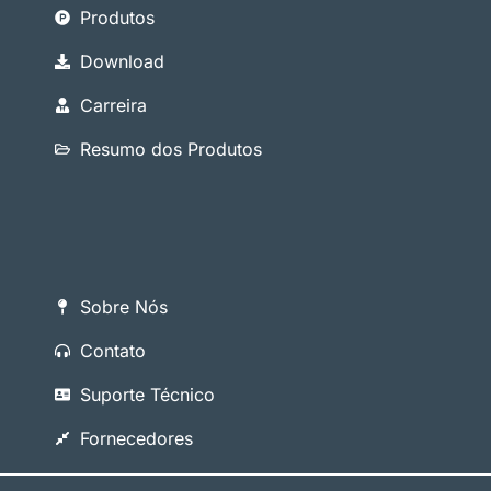
Produtos
Download
Carreira
Resumo dos Produtos
Sobre Nós
Contato
Suporte Técnico
Fornecedores