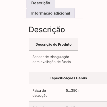
Descrição
Informação adicional
Descrição
Descrição do Produto
Sensor de triangulação
com avaliação de fundo
Especificações Gerais
Faixa de
5…350mm
detecção