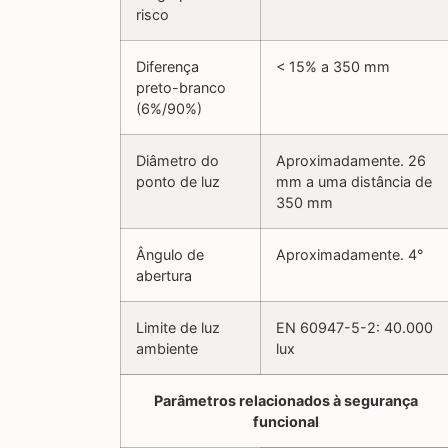
risco
Diferença
< 15% a 350 mm
preto-branco
(6%/90%)
Diâmetro do
Aproximadamente. 26
ponto de luz
mm a uma distância de
350 mm
Ângulo de
Aproximadamente. 4°
abertura
Limite de luz
EN 60947-5-2: 40.000
ambiente
lux
Parâmetros relacionados à segurança
funcional