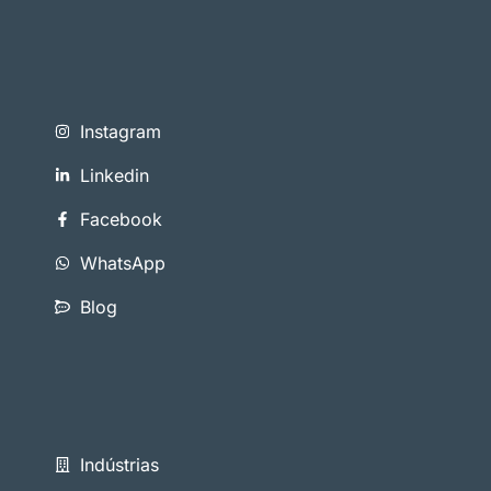
Instagram
Linkedin
Facebook
WhatsApp
Blog
Indústrias