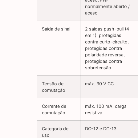
normalmente aberto /
aceso
Saída de sinal
2 saídas push-pull (4
em 1), protegidas
contra curto-circuito,
protegidas contra
polaridade reversa,
protegidas contra
sobretensão
Tensão de
máx. 30 V CC
comutação
Corrente de
máx. 100 mA, carga
comutação
resistiva
Categoria de
DC-12 e DC-13
uso