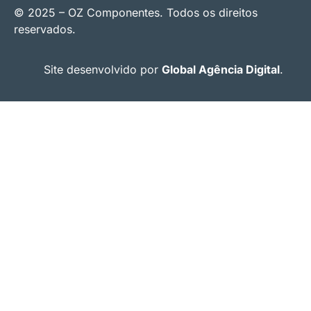
© 2025 – OZ Componentes. Todos os direitos
reservados.
Site desenvolvido por
Global Agência Digital
.