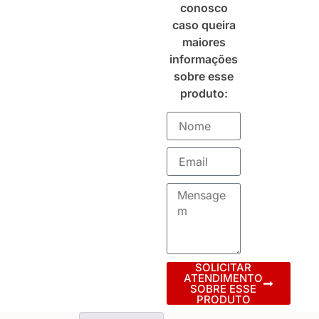
conosco
caso queira
maiores
informações
sobre esse
produto:
SOLICITAR
ATENDIMENTO
SOBRE ESSE
PRODUTO