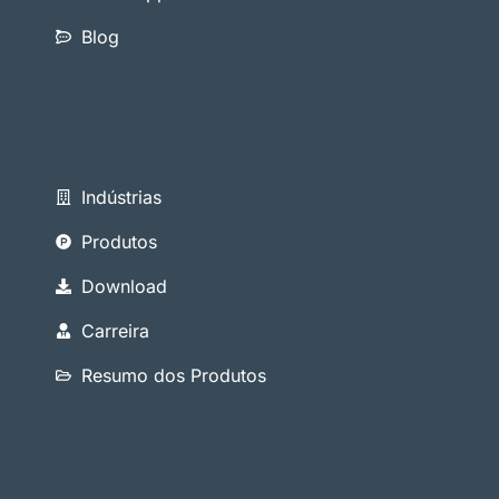
Blog
Indústrias
Produtos
Download
Carreira
Resumo dos Produtos