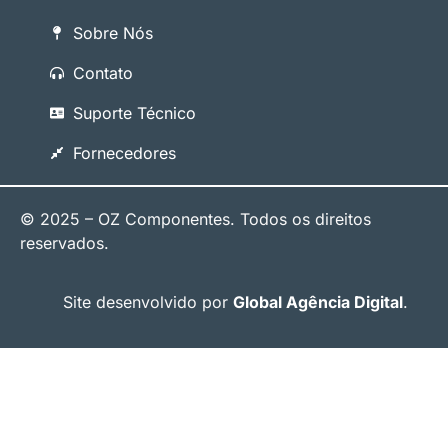
Sobre Nós
Contato
Suporte Técnico
Fornecedores
© 2025 – OZ Componentes. Todos os direitos
reservados.
Site desenvolvido por
Global Agência Digital
.