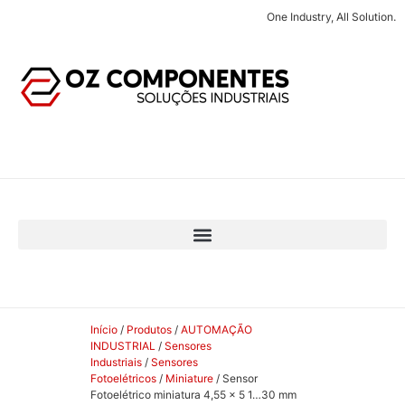
One Industry, All Solution.
Início
/
Produtos
/
AUTOMAÇÃO
INDUSTRIAL
/
Sensores
Industriais
/
Sensores
Fotoelétricos
/
Miniature
/ Sensor
Fotoelétrico miniatura 4,55 x 5 1…30 mm