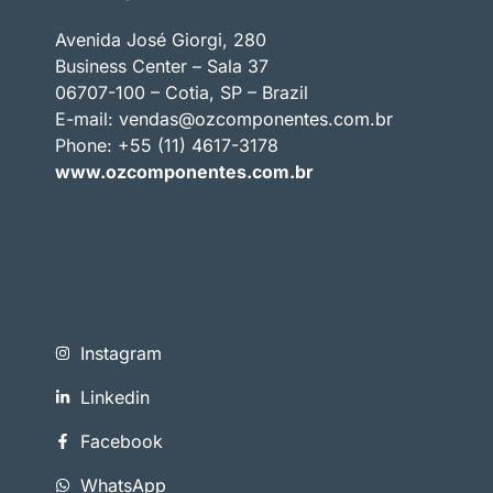
Avenida José Giorgi, 280
Business Center – Sala 37
06707-100 – Cotia, SP – Brazil
E-mail:
vendas@ozcomponentes.com.br
Phone: +55 (11) 4617-3178
www.ozcomponentes.com.br
Instagram
Linkedin
Facebook
WhatsApp