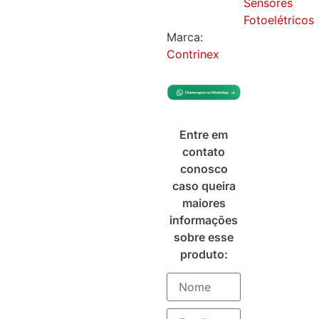
Sensores
Fotoelétricos
Marca:
Contrinex
Entre em
contato
conosco
caso queira
maiores
informações
sobre esse
produto: