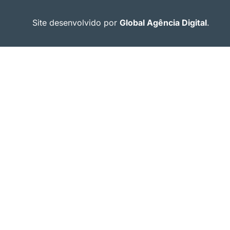
Site desenvolvido por
Global Agência Digital
.