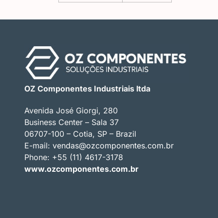
OZ Componentes Industriais ltda
Avenida José Giorgi, 280
Business Center – Sala 37
06707-100 – Cotia, SP – Brazil
E-mail:
vendas@ozcomponentes.com.br
Phone: +55 (11) 4617-3178
www.ozcomponentes.com.br