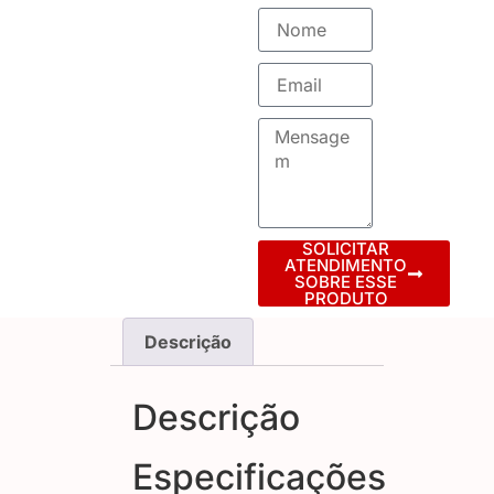
SOLICITAR
ATENDIMENTO
SOBRE ESSE
PRODUTO
Descrição
Descrição
Especificações