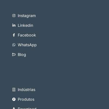
Instagram
Linkedin
Facebook
WhatsApp
Blog
Indústrias
Produtos