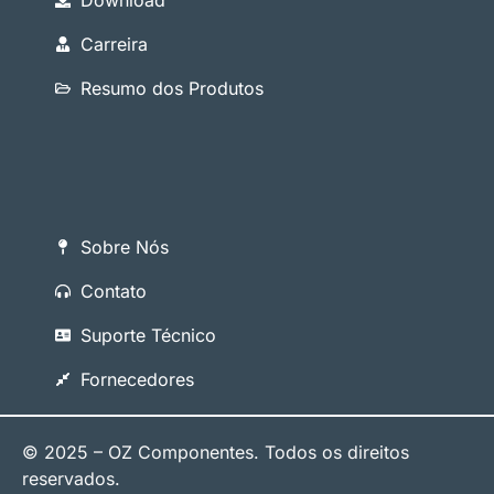
Download
Carreira
Resumo dos Produtos
Sobre Nós
Contato
Suporte Técnico
Fornecedores
© 2025 – OZ Componentes. Todos os direitos
reservados.