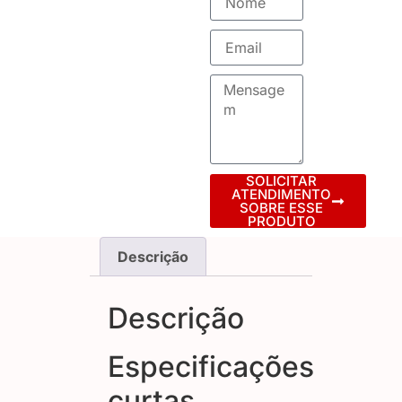
SOLICITAR
ATENDIMENTO
SOBRE ESSE
PRODUTO
Descrição
Descrição
Especificações
curtas