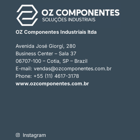
OZ Componentes Industriais ltda
Avenida José Giorgi, 280
Business Center – Sala 37
06707-100 – Cotia, SP – Brazil
E-mail:
vendas@ozcomponentes.com.br
Phone: +55 (11) 4617-3178
www.ozcomponentes.com.br
Instagram