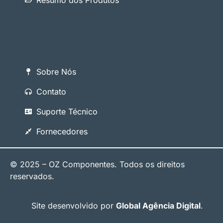
Resumo dos Produtos
Sobre Nós
Contato
Suporte Técnico
Fornecedores
© 2025 – OZ Componentes. Todos os direitos
reservados.
Site desenvolvido por
Global Agência Digital
.