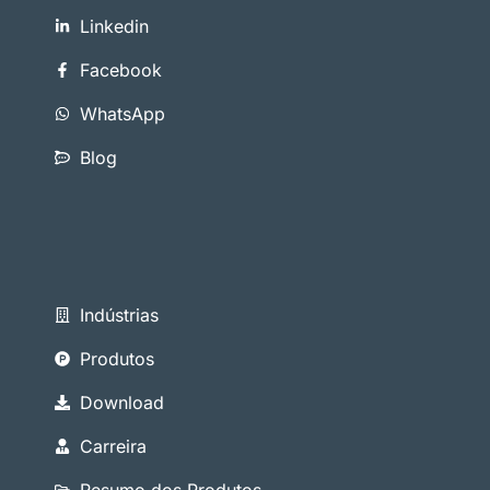
Linkedin
Facebook
WhatsApp
Blog
Indústrias
Produtos
Download
Carreira