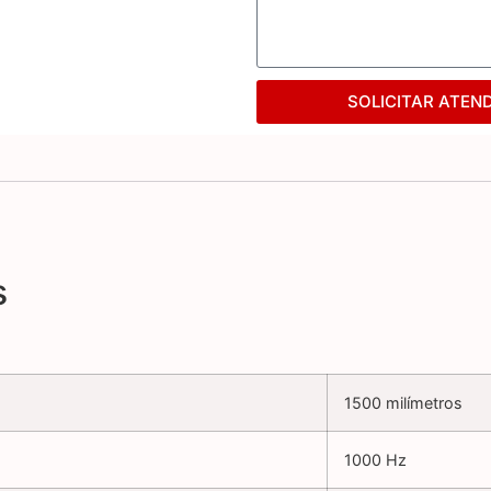
SOLICITAR ATEN
s
1500 milímetros
1000 Hz