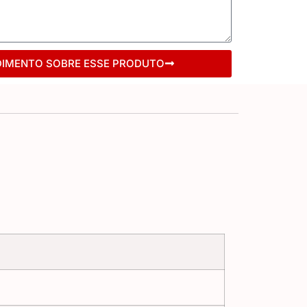
DIMENTO SOBRE ESSE PRODUTO