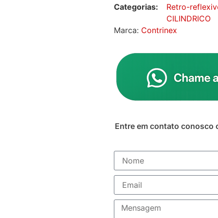
Categorias:
Retro-reflexi
CILINDRICO
Marca:
Contrinex
Entre em contato conosco 