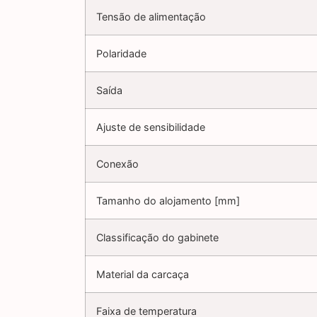
Tensão de alimentação
Polaridade
Saída
Ajuste de sensibilidade
Conexão
Tamanho do alojamento [mm]
Classificação do gabinete
Material da carcaça
Faixa de temperatura