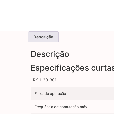
Descrição
Descrição
Especificações curta
LRK-1120-301
Faixa de operação
Frequência de comutação máx.