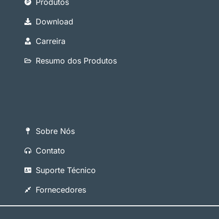
Produtos
Download
Carreira
Resumo dos Produtos
Sobre Nós
Contato
Suporte Técnico
Fornecedores