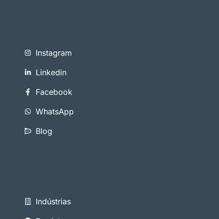
Instagram
Linkedin
Facebook
WhatsApp
Blog
Indústrias