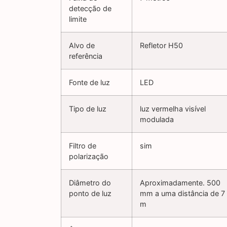
detecção de
limite
Alvo de
Refletor H50
referência
Fonte de luz
LED
Tipo de luz
luz vermelha visível
modulada
Filtro de
sim
polarização
Diâmetro do
Aproximadamente. 500
ponto de luz
mm a uma distância de 7
m