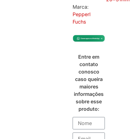
Marca:
Pepperl
Fuchs
Entre em
contato
conosco
caso queira
maiores
informações
sobre esse
produto: