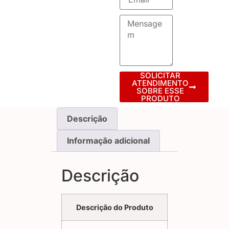
SOLICITAR
ATENDIMENTO
SOBRE ESSE
PRODUTO
Descrição
Informação adicional
Descrição
Descrição do Produto