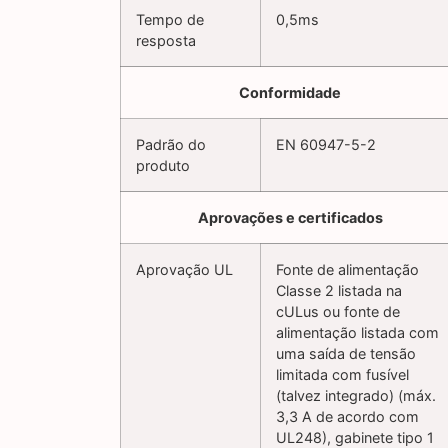
Tempo de
0,5ms
resposta
Conformidade
Padrão do
EN 60947-5-2
produto
Aprovações e certificados
Aprovação UL
Fonte de alimentação
Classe 2 listada na
cULus ou fonte de
alimentação listada com
uma saída de tensão
limitada com fusível
(talvez integrado) (máx.
3,3 A de acordo com
UL248), gabinete tipo 1