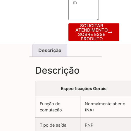
SOLICITAR
ATENDIMENTO
SOBRE ESSE
PRODUTO
Descrição
Descrição
Especificações Gerais
Função de
Normalmente aberto
comutação
(NA)
Tipo de saída
PNP