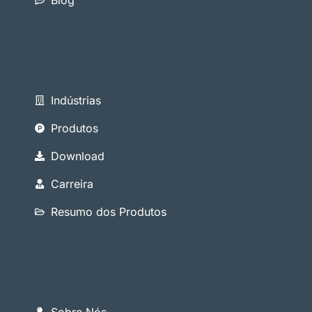
Indústrias
Produtos
Download
Carreira
Resumo dos Produtos
Sobre Nós