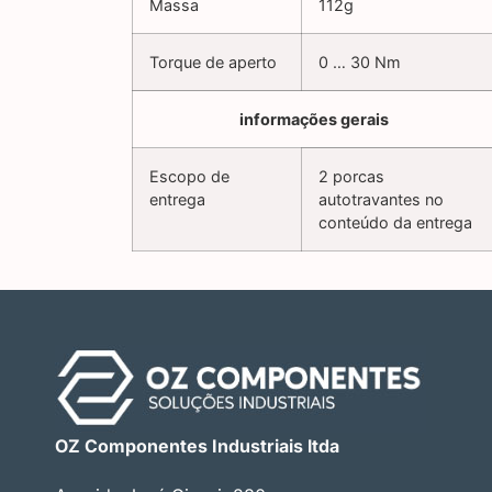
Massa
112g
Torque de aperto
0 … 30 Nm
informações gerais
Escopo de
2 porcas
entrega
autotravantes no
conteúdo da entrega
OZ Componentes Industriais ltda