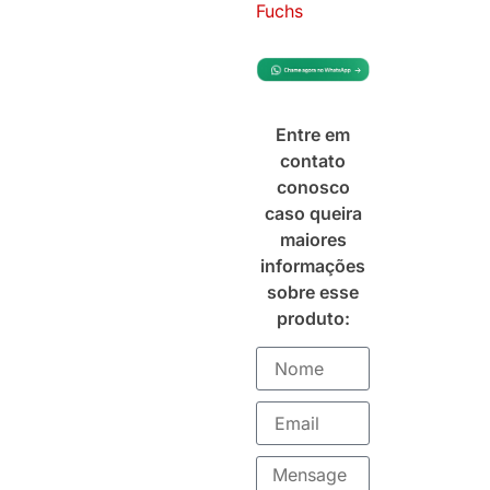
Fuchs
Entre em
contato
conosco
caso queira
maiores
informações
sobre esse
produto: