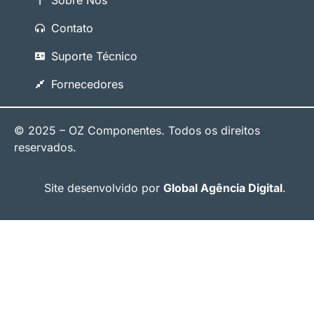
Contato
Suporte Técnico
Fornecedores
© 2025 – OZ Componentes. Todos os direitos
reservados.
Site desenvolvido por
Global Agência Digital
.