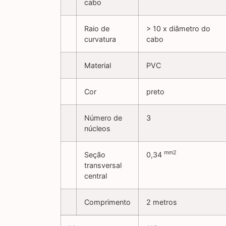
cabo
Raio de
> 10 x diâmetro do
curvatura
cabo
Material
PVC
Cor
preto
Número de
3
núcleos
mm2
Seção
0,34
transversal
central
Comprimento
2 metros