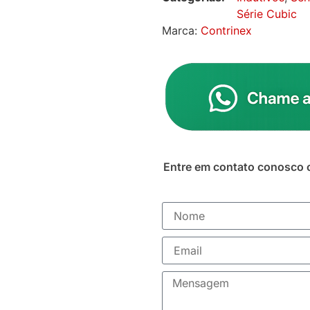
Série Cubic
Marca:
Contrinex
Entre em contato conosco 