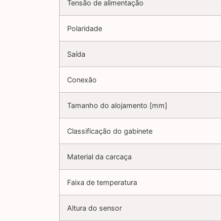
Tensão de alimentação
Polaridade
Saída
Conexão
Tamanho do alojamento [mm]
Classificação do gabinete
Material da carcaça
Faixa de temperatura
Altura do sensor