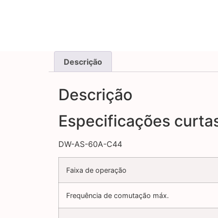
Descrição
Descrição
Especificações curta
DW-AS-60A-C44
Faixa de operação
Frequência de comutação máx.