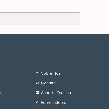
s
Sobre Nós
Contato
d
Suporte Técnico
Fornecedores