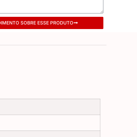
DIMENTO SOBRE ESSE PRODUTO