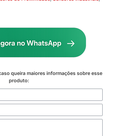
caso queira maiores informações sobre esse
produto: