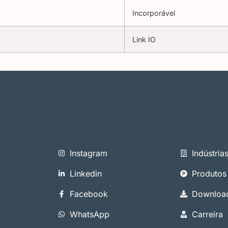
Incorporável
Link IO
Instagram
Indústria
Linkedin
Produtos
Facebook
Downloa
WhatsApp
Carreira