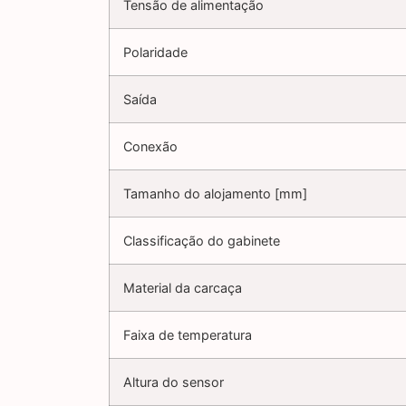
Tensão de alimentação
Polaridade
Saída
Conexão
Tamanho do alojamento [mm]
Classificação do gabinete
Material da carcaça
Faixa de temperatura
Altura do sensor