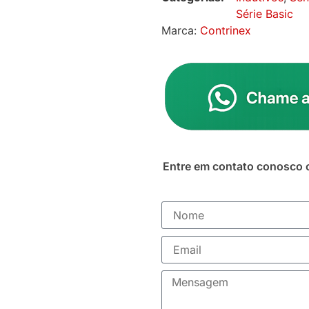
Série Basic
Marca:
Contrinex
Entre em contato conosco 