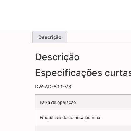
Descrição
Descrição
Especificações curta
DW-AD-633-M8
Faixa de operação
Frequência de comutação máx.