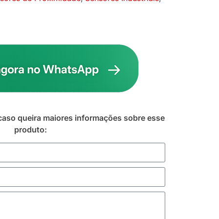
caso queira maiores informações sobre esse
produto: