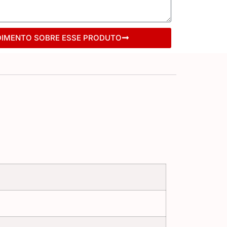
DIMENTO SOBRE ESSE PRODUTO