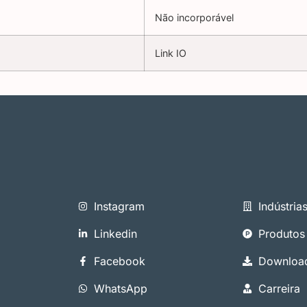
Não incorporável
Link IO
Instagram
Indústria
Linkedin
Produtos
Facebook
Downloa
WhatsApp
Carreira