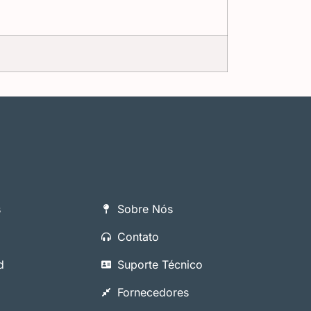
s
Sobre Nós
Contato
d
Suporte Técnico
Fornecedores