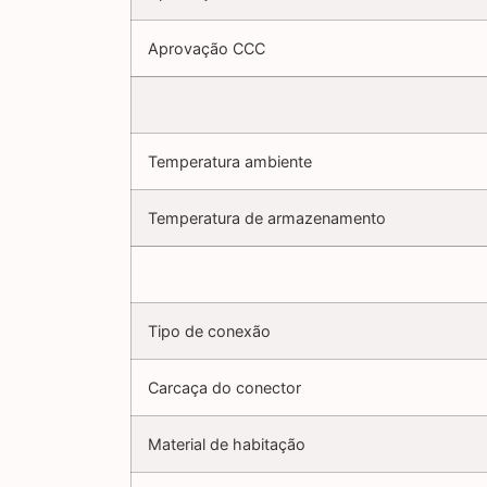
Aprovação CCC
Temperatura ambiente
Temperatura de armazenamento
Tipo de conexão
Carcaça do conector
Material de habitação