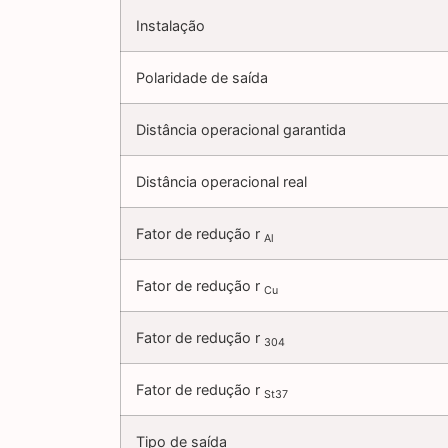
Instalação
Polaridade de saída
Distância operacional garantida
Distância operacional real
Fator de redução r
Al
Fator de redução r
Cu
Fator de redução r
304
Fator de redução r
St37
Tipo de saída