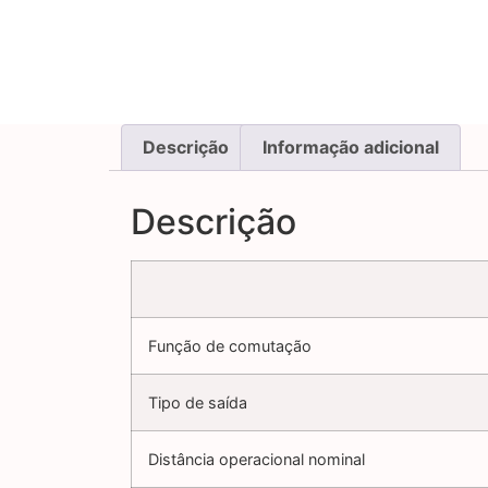
Descrição
Informação adicional
Descrição
Função de comutação
Tipo de saída
Distância operacional nominal