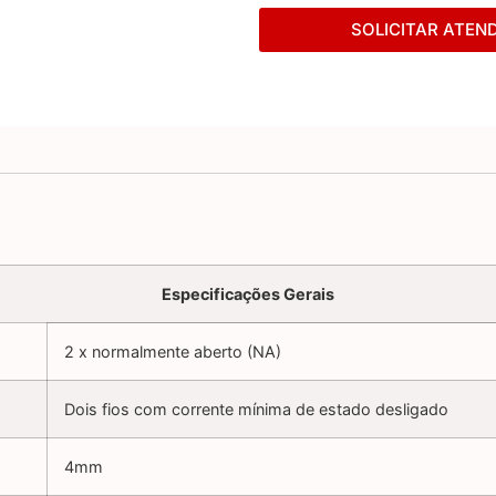
SOLICITAR ATEN
Especificações Gerais
2 x normalmente aberto (NA)
Dois fios com corrente mínima de estado desligado
4mm