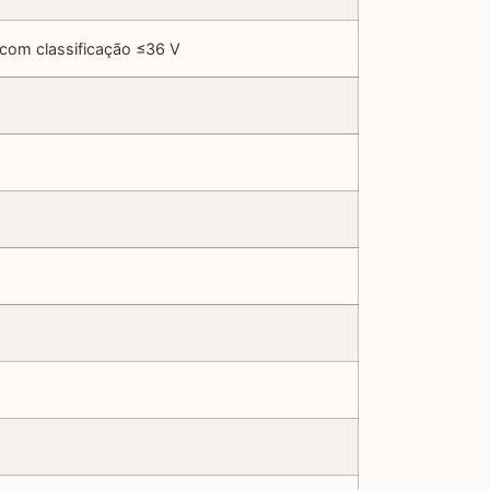
com classificação ≤36 V