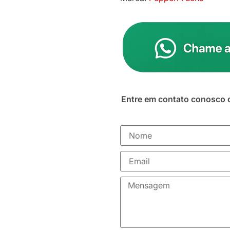
Entre em contato conosco 