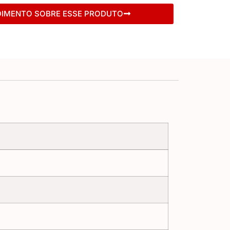
DIMENTO SOBRE ESSE PRODUTO