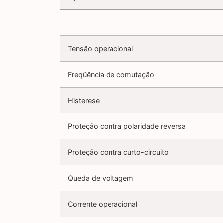
Tensão operacional
Freqüência de comutação
Histerese
Proteção contra polaridade reversa
Proteção contra curto-circuito
Queda de voltagem
Corrente operacional