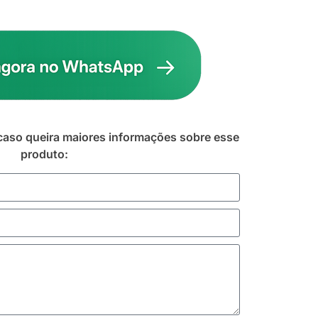
caso queira maiores informações sobre esse
produto: