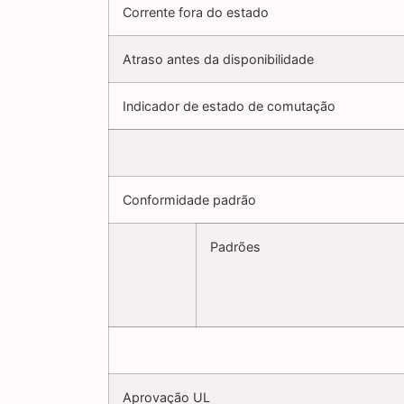
Corrente fora do estado
Atraso antes da disponibilidade
Indicador de estado de comutação
Conformidade padrão
Padrões
Aprovação UL