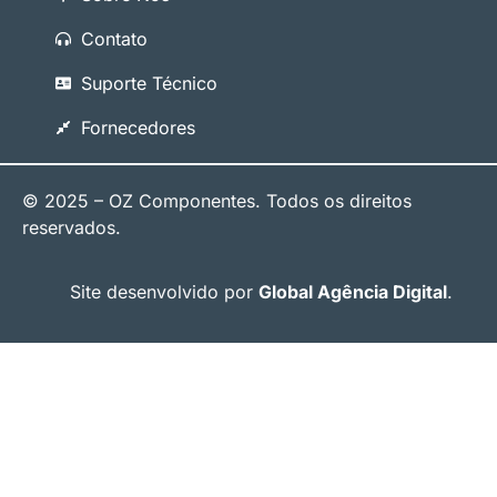
Contato
Suporte Técnico
Fornecedores
© 2025 – OZ Componentes. Todos os direitos
reservados.
Site desenvolvido por
Global Agência Digital
.