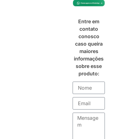
Entre em
contato
conosco
caso queira
maiores
informações
sobre esse
produto: