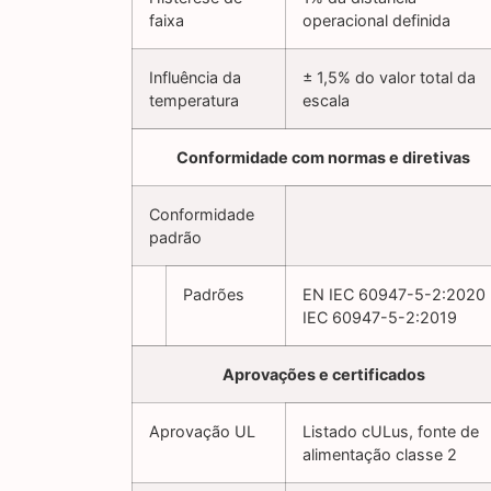
faixa
operacional definida
Influência da
± 1,5% do valor total da
temperatura
escala
Conformidade com normas e diretivas
Conformidade
padrão
Padrões
EN IEC 60947-5-2:2020
IEC 60947-5-2:2019
Aprovações e certificados
Aprovação UL
Listado cULus, fonte de
alimentação classe 2