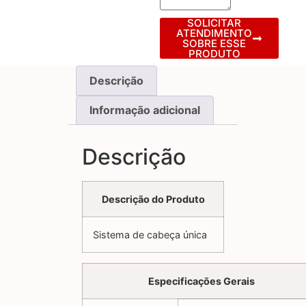
SOLICITAR
ATENDIMENTO
SOBRE ESSE
PRODUTO
Descrição
Informação adicional
Descrição
Descrição do Produto
Sistema de cabeça única
Especificações Gerais