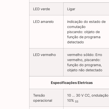
LED verde
Ligar
LED amarelo
indicação do estado de
comutação
piscando: objeto de
função de programa
detectado
LED vermelho
vermelho sólido: Erro
vermelho, piscando:
função do programa,
objeto não detectado
Especificações Eletricas
Tensão
10 … 30 V CC, ondulação
operacional
10%
SS