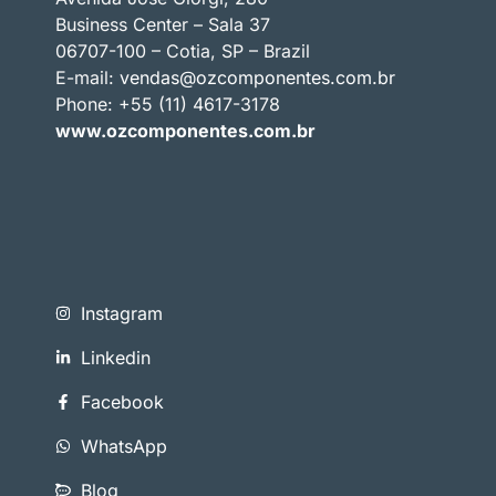
Business Center – Sala 37
06707-100 – Cotia, SP – Brazil
E-mail:
vendas@ozcomponentes.com.br
Phone: +55 (11) 4617-3178
www.ozcomponentes.com.br
Instagram
Linkedin
Facebook
WhatsApp
Blog