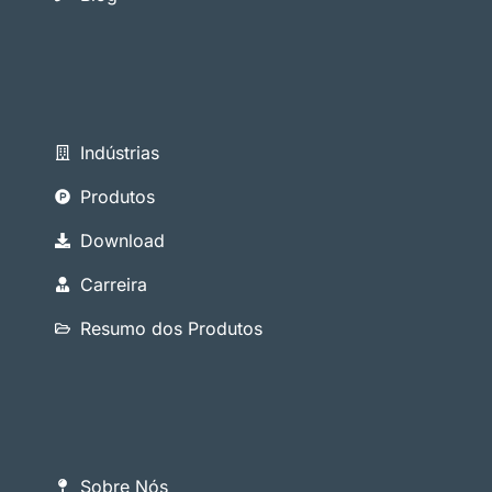
Indústrias
Produtos
Download
Carreira
Resumo dos Produtos
Sobre Nós