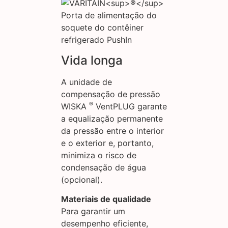
Vida longa
A unidade de
compensação de pressão
®
WISKA
VentPLUG garante
a equalização permanente
da pressão entre o interior
e o exterior e, portanto,
minimiza o risco de
condensação de água
(opcional).
Materiais de qualidade
Para garantir um
desempenho eficiente,