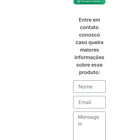
Entre em
contato
conosco
caso queira
maiores
informações
sobre esse
produto: