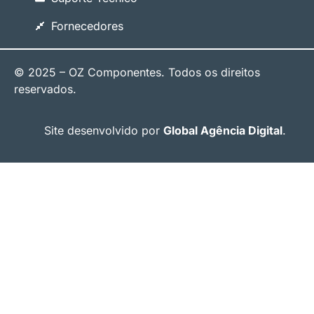
Fornecedores
© 2025 – OZ Componentes. Todos os direitos
reservados.
Site desenvolvido por
Global Agência Digital
.