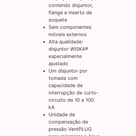
contendo disjuntor,
flange e inserto de
soquete
Sem componentes
móveis externos
Alta qualidade:
disjuntor WISKA®
especialmente
ajustado
Um disjuntor por
tomada com
capacidade de
interrupção de curto-
circuito de 10 a 100
kA
Unidade de
compensação de
pressão VentPLUG