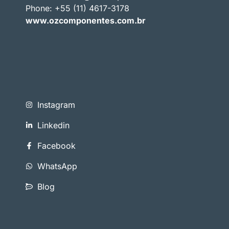
Phone: +55 (11) 4617-3178
www.ozcomponentes.com.br
Instagram
Linkedin
Facebook
WhatsApp
Blog