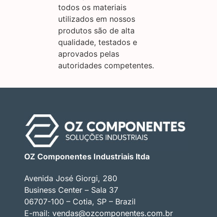
todos os materiais
utilizados em nossos
produtos são de alta
qualidade, testados e
aprovados pelas
autoridades competentes.
OZ Componentes Industriais ltda
Avenida José Giorgi, 280
Business Center – Sala 37
06707-100 – Cotia, SP – Brazil
E-mail:
vendas@ozcomponentes.com.br