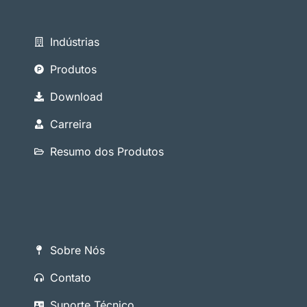
Indústrias
Produtos
Download
Carreira
Resumo dos Produtos
Sobre Nós
Contato
Suporte Técnico