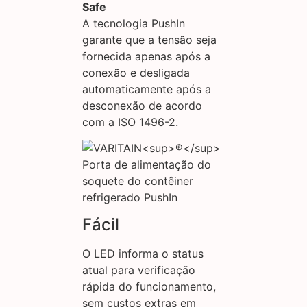
Safe
A tecnologia PushIn
garante que a tensão seja
fornecida apenas após a
conexão e desligada
automaticamente após a
desconexão de acordo
com a ISO 1496-2.
Fácil
O LED informa o status
atual para verificação
rápida do funcionamento,
sem custos extras em