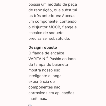
possui um módulo de peça
de reposição, que substitui
os três anteriores: Apenas
um componente, contendo
o disjuntor MCCB, flange e
encaixe de soquete,
precisa ser substituído.
Design robusto
O flange de encaixe
®
VARITAIN
PushIn ao lado
da tampa de baioneta
mostra nosso uso
inteligente e longa
experiência de
componentes não
corrosivos em aplicações
marítimas.