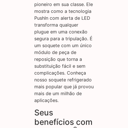
pioneiro em sua classe. Ele
mostra como a tecnologia
PushIn com alerta de LED
transforma qualquer
plugue em uma conexão
segura para a tripulação. É
um soquete com um único
módulo de peça de
reposição que torna a
substituição fácil e sem
complicações. Conheça
nosso soquete refrigerado
mais popular que já provou
mais de um milhão de
aplicações.
Seus
benefícios com