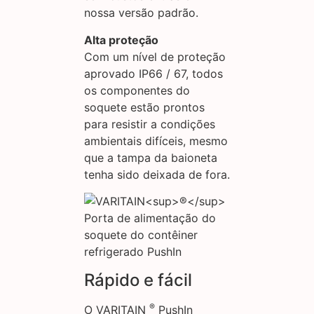
nossa versão padrão.
Alta proteção
Com um nível de proteção
aprovado IP66 / 67, todos
os componentes do
soquete estão prontos
para resistir a condições
ambientais difíceis, mesmo
que a tampa da baioneta
tenha sido deixada de fora.
Rápido e fácil
®
O VARITAIN
PushIn