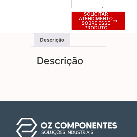
SOLICITAR
ATENDIMENTO
SOBRE ESSE
PRODUTO
Descrição
Descrição