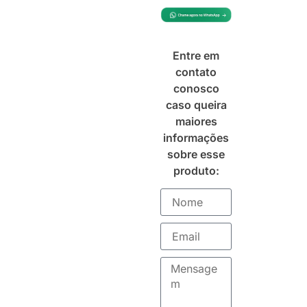
Entre em
contato
conosco
caso queira
maiores
informações
sobre esse
produto: