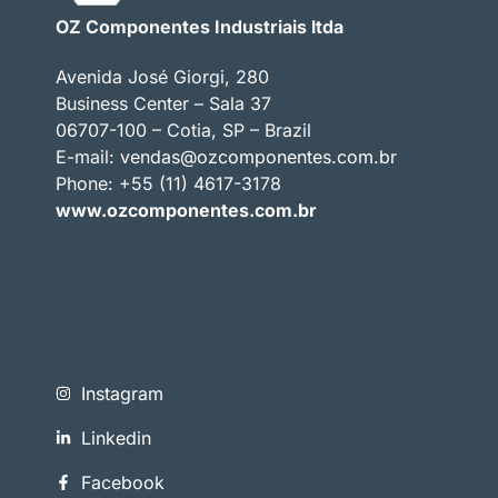
OZ Componentes Industriais ltda
Avenida José Giorgi, 280
Business Center – Sala 37
06707-100 – Cotia, SP – Brazil
E-mail:
vendas@ozcomponentes.com.br
Phone: +55 (11) 4617-3178
www.ozcomponentes.com.br
Instagram
Linkedin
Facebook