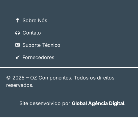
Sobre Nós
Contato
Suporte Técnico
Fornecedores
© 2025 – OZ Componentes. Todos os direitos
reservados.
Site desenvolvido por
Global Agência Digital
.