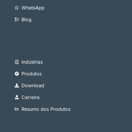
WhatsApp
Blog
Indústrias
Produtos
Download
Carreira
Resumo dos Produtos