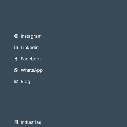
Instagram
Linkedin
Facebook
WhatsApp
Blog
Indústrias