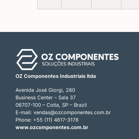
OZ Componentes Industriais ltda
Avenida José Giorgi, 280
Business Center – Sala 37
06707-100 – Cotia, SP – Brazil
E-mail:
vendas@ozcomponentes.com.br
Phone: +55 (11) 4617-3178
www.ozcomponentes.com.br