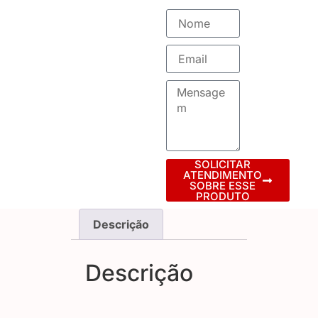
SOLICITAR
ATENDIMENTO
SOBRE ESSE
PRODUTO
Descrição
Descrição