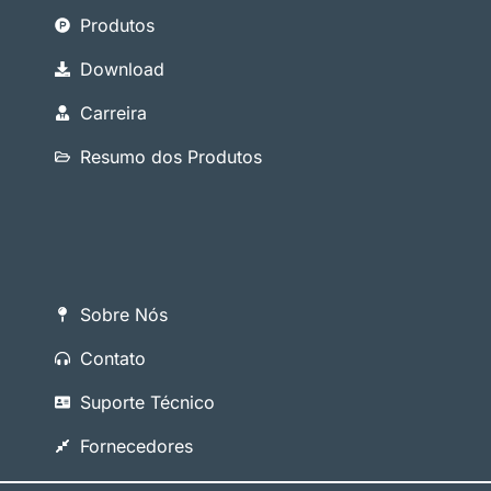
Produtos
Download
Carreira
Resumo dos Produtos
Sobre Nós
Contato
Suporte Técnico
Fornecedores