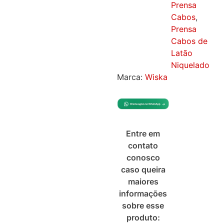
Prensa
Cabos
,
Prensa
Cabos de
Latão
Niquelado
Marca:
Wiska
Entre em
contato
conosco
caso queira
maiores
informações
sobre esse
produto: