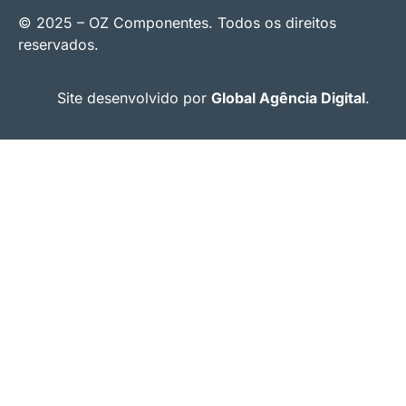
© 2025 – OZ Componentes. Todos os direitos
reservados.
Site desenvolvido por
Global Agência Digital
.